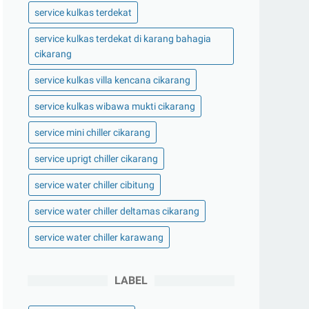
service kulkas terdekat
service kulkas terdekat di karang bahagia
cikarang
service kulkas villa kencana cikarang
service kulkas wibawa mukti cikarang
service mini chiller cikarang
service uprigt chiller cikarang
service water chiller cibitung
service water chiller deltamas cikarang
service water chiller karawang
LABEL