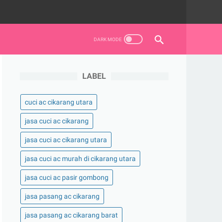
LABEL
cuci ac cikarang utara
jasa cuci ac cikarang
jasa cuci ac cikarang utara
jasa cuci ac murah di cikarang utara
jasa cuci ac pasir gombong
jasa pasang ac cikarang
jasa pasang ac cikarang barat