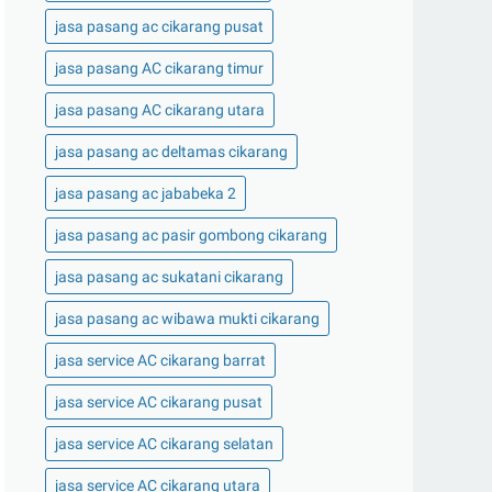
jasa pasang ac cikarang pusat
jasa pasang AC cikarang timur
jasa pasang AC cikarang utara
jasa pasang ac deltamas cikarang
jasa pasang ac jababeka 2
jasa pasang ac pasir gombong cikarang
jasa pasang ac sukatani cikarang
jasa pasang ac wibawa mukti cikarang
jasa service AC cikarang barrat
jasa service AC cikarang pusat
jasa service AC cikarang selatan
jasa service AC cikarang utara