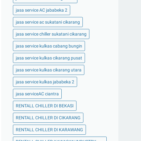
jasa service AC jababeka 2
jasa service ac sukatani cikarang
jasa service chiller sukatani cikarang
jasa service kulkas cabang bungin
jasa service kulkas cikarang pusat
jasa service kulkas cikarang utara
jasa service kulkas jababeka 2
jasa serviceAC ciantra
RENTALL CHILLER DI BEKASI
RENTALL CHILLER DI CIKARANG
RENTALL CHILLER DI KARAWANG