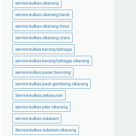
service kulkas cikarang
service kulkas cikarang barat
service kulkas cikarang timur
service kulkas cikarang utara
service kulkas karang bahagia
service kulkas karang bahagia cikarang
service kulkas pasar bancong
service kulkas pasir gombong cikarang
Service kulkas pebayuran
service kulkas pilar cikarang
service kulkas sukatani
Service kulkas sukatani cikarang