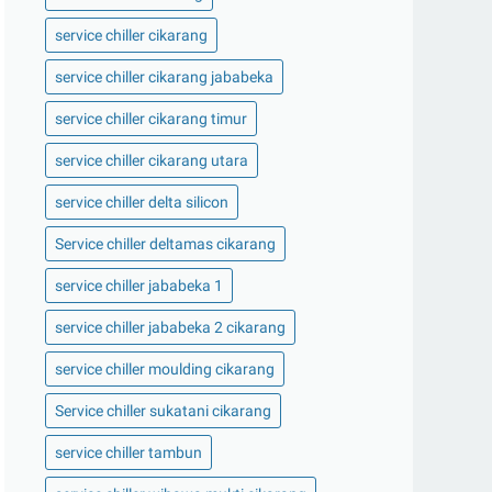
service chiller cikarang
service chiller cikarang jababeka
service chiller cikarang timur
service chiller cikarang utara
service chiller delta silicon
Service chiller deltamas cikarang
service chiller jababeka 1
service chiller jababeka 2 cikarang
service chiller moulding cikarang
Service chiller sukatani cikarang
service chiller tambun