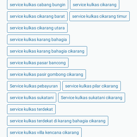
service kulkas cabang bungin
service kulkas cikarang
service kulkas cikarang barat
service kulkas cikarang timur
service kulkas cikarang utara
service kulkas karang bahagia
service kulkas karang bahagia cikarang
service kulkas pasar bancong
service kulkas pasir gombong cikarang
Service kulkas pebayuran
service kulkas pilar cikarang
service kulkas sukatani
Service kulkas sukatani cikarang
service kulkas terdekat
service kulkas terdekat di karang bahagia cikarang
service kulkas villa kencana cikarang