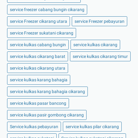
service freezer cabang bungin cikarang
service Freezer cikarang utara
service Freezer pebayuran
service Freezer sukatani cikarang
service kulkas cabang bungin
service kulkas cikarang
service kulkas cikarang barat
service kulkas cikarang timur
service kulkas cikarang utara
service kulkas karang bahagia
service kulkas karang bahagia cikarang
service kulkas pasar bancong
service kulkas pasir gombong cikarang
Service kulkas pebayuran
service kulkas pilar cikarang