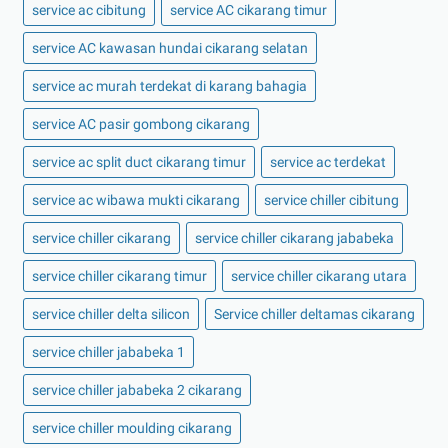
service ac cibitung
service AC cikarang timur
service AC kawasan hundai cikarang selatan
service ac murah terdekat di karang bahagia
service AC pasir gombong cikarang
service ac split duct cikarang timur
service ac terdekat
service ac wibawa mukti cikarang
service chiller cibitung
service chiller cikarang
service chiller cikarang jababeka
service chiller cikarang timur
service chiller cikarang utara
service chiller delta silicon
Service chiller deltamas cikarang
service chiller jababeka 1
service chiller jababeka 2 cikarang
service chiller moulding cikarang