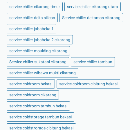
service chiller cikarang timur
service chiller cikarang utara
service chiller delta silicon
Service chiller deltamas cikarang
service chiller jababeka 1
service chiller jababeka 2 cikarang
service chiller moulding cikarang
Service chiller sukatani cikarang
service chiller tambun
service chiller wibawa mukti cikarang
service coldroom bekasi
service coldroom cibitung bekasi
service coldroom cikarang
service coldroom tambun bekasi
service coldstorage tambun bekasi
service coldstrorage cibitung bekasi