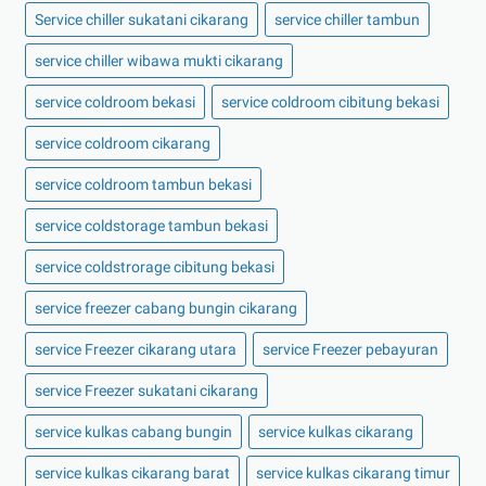
Service chiller sukatani cikarang
service chiller tambun
service chiller wibawa mukti cikarang
service coldroom bekasi
service coldroom cibitung bekasi
service coldroom cikarang
service coldroom tambun bekasi
service coldstorage tambun bekasi
service coldstrorage cibitung bekasi
service freezer cabang bungin cikarang
service Freezer cikarang utara
service Freezer pebayuran
service Freezer sukatani cikarang
service kulkas cabang bungin
service kulkas cikarang
service kulkas cikarang barat
service kulkas cikarang timur