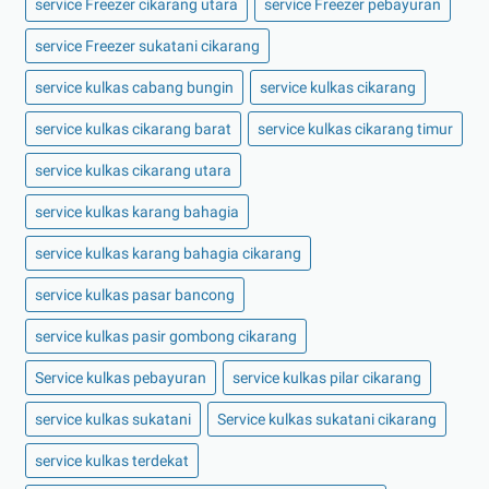
service Freezer cikarang utara
service Freezer pebayuran
service Freezer sukatani cikarang
service kulkas cabang bungin
service kulkas cikarang
service kulkas cikarang barat
service kulkas cikarang timur
service kulkas cikarang utara
service kulkas karang bahagia
service kulkas karang bahagia cikarang
service kulkas pasar bancong
service kulkas pasir gombong cikarang
Service kulkas pebayuran
service kulkas pilar cikarang
service kulkas sukatani
Service kulkas sukatani cikarang
service kulkas terdekat