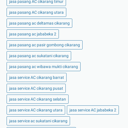
jasa pasang AC cikarang timur
jasa pasang AC cikarang utara
jasa pasang ac deltamas cikarang
jasa pasang ac jababeka 2
jasa pasang ac pasir gombong cikarang
jasa pasang ac sukatani cikarang
jasa pasang ac wibawa mukti cikarang
jasa service AC cikarang barrat
jasa service AC cikarang pusat
jasa service AC cikarang selatan
jasa service AC cikarang utara
jasa service AC jababeka 2
jasa service ac sukatani cikarang