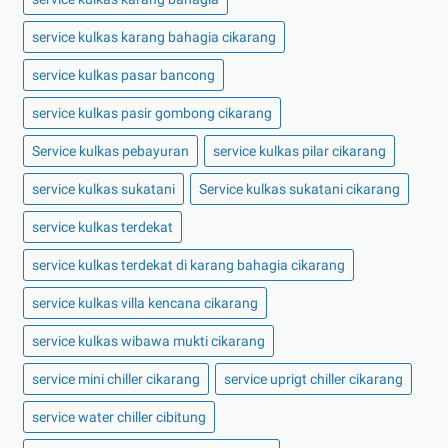
service kulkas karang bahagia cikarang
service kulkas pasar bancong
service kulkas pasir gombong cikarang
Service kulkas pebayuran
service kulkas pilar cikarang
service kulkas sukatani
Service kulkas sukatani cikarang
service kulkas terdekat
service kulkas terdekat di karang bahagia cikarang
service kulkas villa kencana cikarang
service kulkas wibawa mukti cikarang
service mini chiller cikarang
service uprigt chiller cikarang
service water chiller cibitung