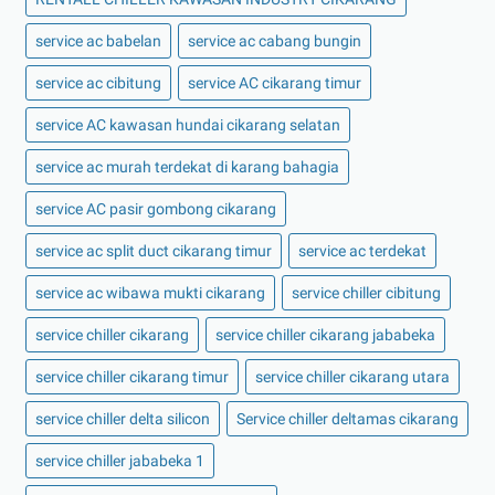
service ac babelan
service ac cabang bungin
service ac cibitung
service AC cikarang timur
service AC kawasan hundai cikarang selatan
service ac murah terdekat di karang bahagia
service AC pasir gombong cikarang
service ac split duct cikarang timur
service ac terdekat
service ac wibawa mukti cikarang
service chiller cibitung
service chiller cikarang
service chiller cikarang jababeka
service chiller cikarang timur
service chiller cikarang utara
service chiller delta silicon
Service chiller deltamas cikarang
service chiller jababeka 1