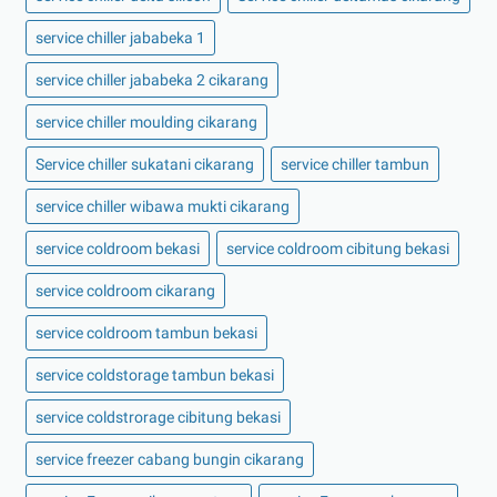
service chiller jababeka 1
service chiller jababeka 2 cikarang
service chiller moulding cikarang
Service chiller sukatani cikarang
service chiller tambun
service chiller wibawa mukti cikarang
service coldroom bekasi
service coldroom cibitung bekasi
service coldroom cikarang
service coldroom tambun bekasi
service coldstorage tambun bekasi
service coldstrorage cibitung bekasi
service freezer cabang bungin cikarang