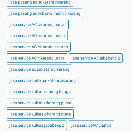
jasa pasang ac sukatani cikarang
jasa pasang ac wibawa mukti cikarang
jasa service AC cikarang barrat
jasa service AC cikarang pusat
jasa service AC cikarang selatan
jasa service AC cikarang utara
jasa service AC jababeka 2
jasa service ac sukatani cikarang
jasa service chiller sukatani cikarang
jasa service kulkas cabang bungin
jasa service kulkas cikarang pusat
jasa service kulkas cikarang utara
jasa service kulkas jababeka 2
jasa serviceAC ciantra