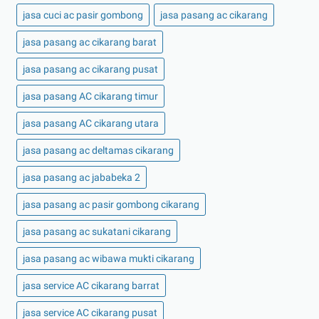
jasa cuci ac pasir gombong
jasa pasang ac cikarang
jasa pasang ac cikarang barat
jasa pasang ac cikarang pusat
jasa pasang AC cikarang timur
jasa pasang AC cikarang utara
jasa pasang ac deltamas cikarang
jasa pasang ac jababeka 2
jasa pasang ac pasir gombong cikarang
jasa pasang ac sukatani cikarang
jasa pasang ac wibawa mukti cikarang
jasa service AC cikarang barrat
jasa service AC cikarang pusat