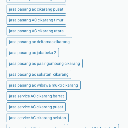
jasa pasang ac cikarang pusat
jasa pasang AC cikarang timur
jasa pasang AC cikarang utara
jasa pasang ac deltamas cikarang
jasa pasang ac jababeka 2
jasa pasang ac pasir gombong cikarang
jasa pasang ac sukatani cikarang
jasa pasang ac wibawa mukti cikarang
jasa service AC cikarang barrat
jasa service AC cikarang pusat
jasa service AC cikarang selatan