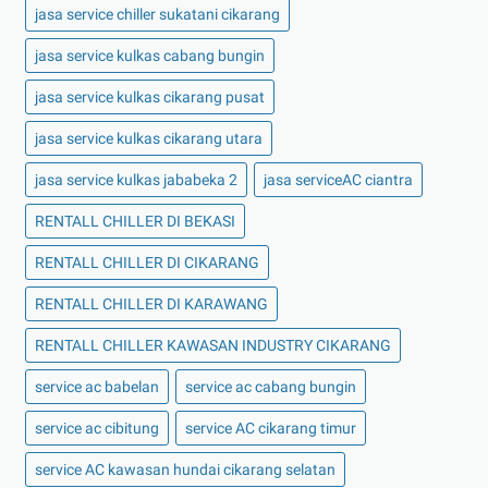
jasa service chiller sukatani cikarang
jasa service kulkas cabang bungin
jasa service kulkas cikarang pusat
jasa service kulkas cikarang utara
jasa service kulkas jababeka 2
jasa serviceAC ciantra
RENTALL CHILLER DI BEKASI
RENTALL CHILLER DI CIKARANG
RENTALL CHILLER DI KARAWANG
RENTALL CHILLER KAWASAN INDUSTRY CIKARANG
service ac babelan
service ac cabang bungin
service ac cibitung
service AC cikarang timur
service AC kawasan hundai cikarang selatan