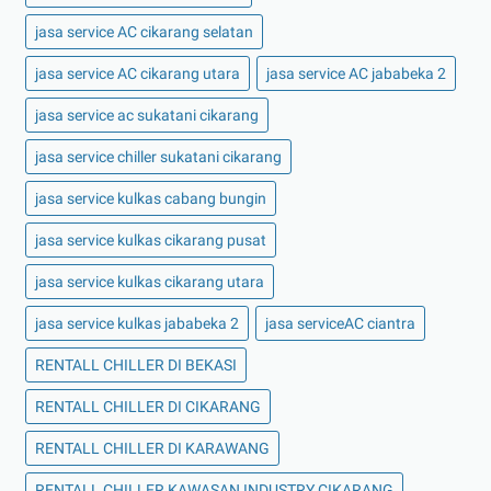
jasa service AC cikarang selatan
jasa service AC cikarang utara
jasa service AC jababeka 2
jasa service ac sukatani cikarang
jasa service chiller sukatani cikarang
jasa service kulkas cabang bungin
jasa service kulkas cikarang pusat
jasa service kulkas cikarang utara
jasa service kulkas jababeka 2
jasa serviceAC ciantra
RENTALL CHILLER DI BEKASI
RENTALL CHILLER DI CIKARANG
RENTALL CHILLER DI KARAWANG
RENTALL CHILLER KAWASAN INDUSTRY CIKARANG