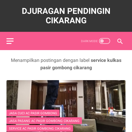
DJURAGAN PENDINGIN
CIKARANG
Menampilkan postingan dengan label
service kulkas
pasir gombong cikarang
JASA CUCI AC PASIR GOMBONG
JASA PASANG AC PASIR GOMBONG CIKARANG
SERVICE AC PASIR GOMBONG CIKARANG