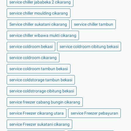
service chiller jababeka 2 cikarang
service chiller moulding cikarang
Service chiller sukatani cikarang
service chiller tambun
service chiller wibawa mukti cikarang
service coldroom bekasi
service coldroom cibitung bekasi
service coldroom cikarang
service coldroom tambun bekasi
service coldstorage tambun bekasi
service coldstrorage cibitung bekasi
service freezer cabang bungin cikarang
service Freezer cikarang utara
service Freezer pebayuran
service Freezer sukatani cikarang