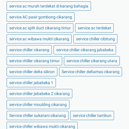
service ac murah terdekat di karang bahagia
service AC pasir gombong cikarang
service ac split duct cikarang timur
service ac terdekat
service ac wibawa mukti cikarang
service chiller cibitung
service chiller cikarang
service chiller cikarang jababeka
service chiller cikarang timur
service chiller cikarang utara
service chiller delta silicon
Service chiller deltamas cikarang
service chiller jababeka 1
service chiller jababeka 2 cikarang
service chiller moulding cikarang
Service chiller sukatani cikarang
service chiller tambun
service chiller wibawa mukti cikarang