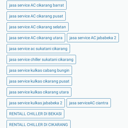
jasa service AC cikarang barrat
jasa service AC cikarang pusat
jasa service AC cikarang selatan
jasa service AC cikarang utara
jasa service AC jababeka 2
jasa service ac sukatani cikarang
jasa service chiller sukatani cikarang
jasa service kulkas cabang bungin
jasa service kulkas cikarang pusat
jasa service kulkas cikarang utara
jasa service kulkas jababeka 2
jasa serviceAC ciantra
RENTALL CHILLER DI BEKASI
RENTALL CHILLER DI CIKARANG