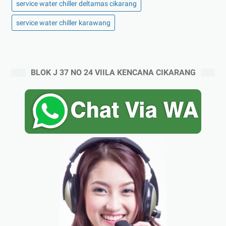
service water chiller deltamas cikarang
service water chiller karawang
BLOK J 37 NO 24 VIILA KENCANA CIKARANG