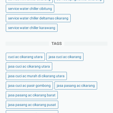
service water chiller cibitung
service water chiller deltamas cikarang
service water chiller karawang
TAGS
cuci ac cikarang utara
jasa cuci ac cikarang
jasa cuci ac cikarang utara
jasa cuci ac murah di cikarang utara
jasa cuci ac pasir gombong
jasa pasang ac cikarang
jasa pasang ac cikarang barat
jasa pasang ac cikarang pusat